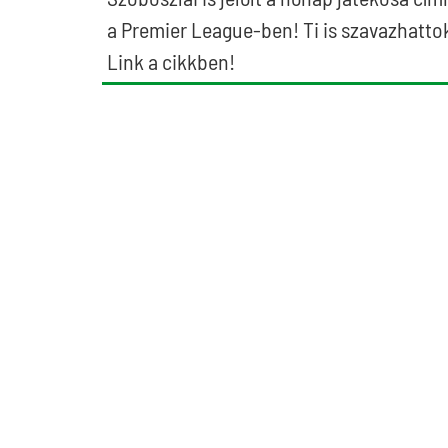
a Premier League-ben! Ti is szavazhatto
Link a cikkben!