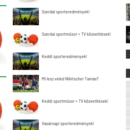
Szerdai sporteredmények!
Szerdai sportműsor + TV közvetítések!
Keddi sporteredmények!
Mi lesz veled Nikitscher Tamás?
Keddi sportműsor + TV közvetítések!
Vasárnapi sporteredmények!