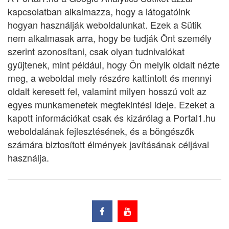
kapcsolatban alkalmazza, hogy a látogatóink
hogyan használják weboldalunkat. Ezek a Sütik
nem alkalmasak arra, hogy be tudják Önt személy
szerint azonosítani, csak olyan tudnivalókat
gyűjtenek, mint például, hogy Ön melyik oldalt nézte
meg, a weboldal mely részére kattintott és mennyi
oldalt keresett fel, valamint milyen hosszú volt az
egyes munkamenetek megtekintési ideje. Ezeket a
kapott információkat csak és kizárólag a Portal1.hu
weboldalának fejlesztésének, és a böngészők
számára biztosított élmények javításának céljával
használja.