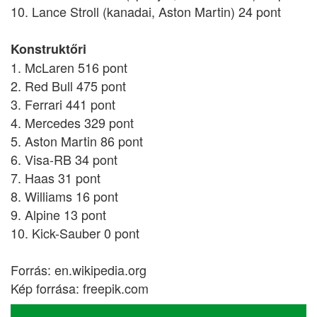
10. Lance Stroll (kanadai, Aston Martin) 24 pont
Konstruktőri
1. McLaren 516 pont
2. Red Bull 475 pont
3. Ferrari 441 pont
4. Mercedes 329 pont
5. Aston Martin 86 pont
6. Visa-RB 34 pont
7. Haas 31 pont
8. Williams 16 pont
9. Alpine 13 pont
10. Kick-Sauber 0 pont
Forrás: en.wikipedia.org
Kép forrása: freepik.com