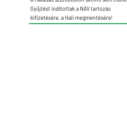
Gyűjtést indítottak a NAV tartozás
kifizetésére, a Hali megmentésére!