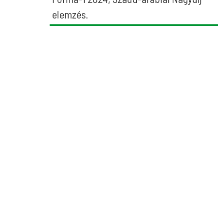
elemzés.