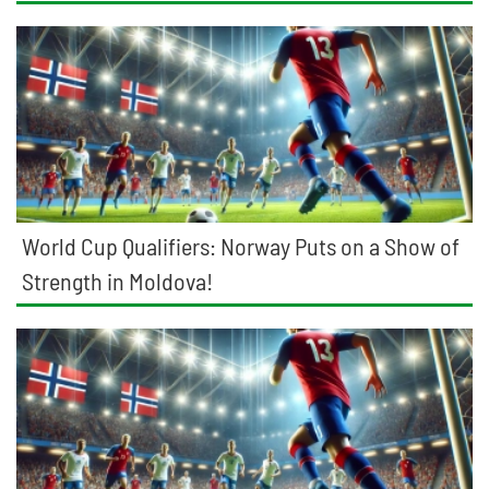
World Cup Qualifiers: Norway Puts on a Show of
Strength in Moldova!