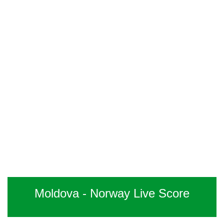
Moldova - Norway Live Score