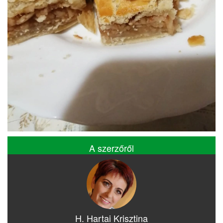
A szerzőről
H. Hartai Krisztina