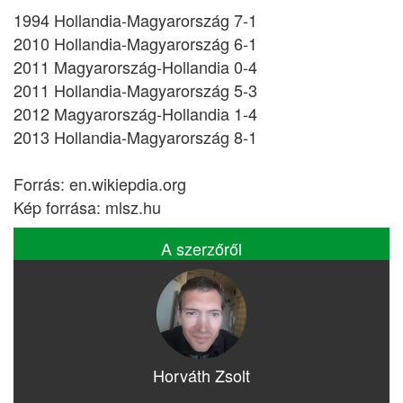
1994 Hollandia-Magyarország 7-1
2010 Hollandia-Magyarország 6-1
2011 Magyarország-Hollandia 0-4
2011 Hollandia-Magyarország 5-3
2012 Magyarország-Hollandia 1-4
2013 Hollandia-Magyarország 8-1
Forrás: en.wikiepdia.org
Kép forrása: mlsz.hu
A szerzőről
Horváth Zsolt