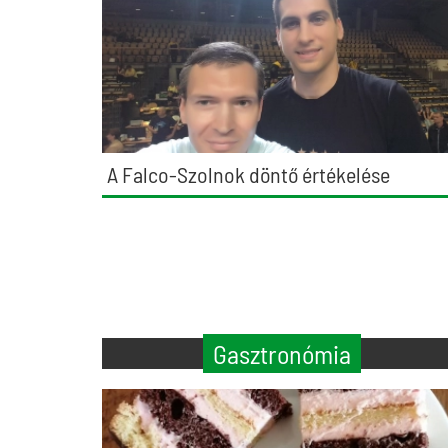
A Falco-Szolnok döntő értékelése
Gasztronómia