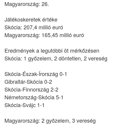
Magyarország: 26.
Játékoskeretek értéke
Skócia: 207,4 millió euró
Magyarország: 165,45 millió euró
Eredmények a legutóbbi öt mérkőzésen
Skócia: 1 győzelem, 2 döntetlen, 2 vereség
Skócia-Észak-Írország 0-1
Gibraltár-Skócia 0-2
Skócia-Finnország 2-2
Németország-Skócia 5-1
Skócia-Svájc 1-1
Magyarország: 2 győzelem, 3 vereség