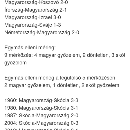
Magyarország-Koszovó 2-0
Írország-Magyarország 2-1
Magyarország-Izrael 3-0
Magyarország-Svájc 1-3
Németország-Magyarország 2-0
Egymás elleni mérleg:
9 mérkőzés: 4 magyar győzelem, 2 döntetlen, 3 skót
győzelem
Egymás elleni mérleg a legutolsó 5 mérkőzésen
2 magyar győzelem, 1 döntetlen, 2 skót győzelem
1960: Magyarország-Skócia 3-3
1980: Magyarország-Skócia 3-1
1987: Skócia-Magyarország 2-0
2004: Skócia-Magyarország 0-3