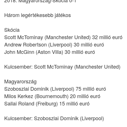
2018: Magyarország-Skócia 0-1
Három legértékesebb játékos
Skócia
Scott McTominay (Manchester United) 32 millió euró
Andrew Robertson (Liverpool) 30 millió euró
John McGinn (Aston Villa) 30 millió euró
Kulcsember: Scott McTominay (Manchester United)
Magyarország
Szoboszlai Dominik (Liverpool) 75 millió euró
Milos Kerkez (Bournemouth) 20 millió euró
Sallai Roland (Freiburg) 15 millió euró
Kulcsember: Szoboszlai Dominik (Liverpool)