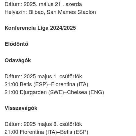
Dátum: 2025. május 21 . szerda
Helyszín: Bilbao, San Mamés Stadion
Konferencia Liga 2024/2025
Elődöntő
Odavágók
Dátum: 2025 majus 1. csütörtök
21:00 Betis (ESP)–Fiorentina (ITA)
21:00 Djurgarden (SWE)–Chelsea (ENG)
Visszavágók
Dátum: 2025 majus 8. csütörtök
21:00 Fiorentina (ITA)–Betis (ESP)