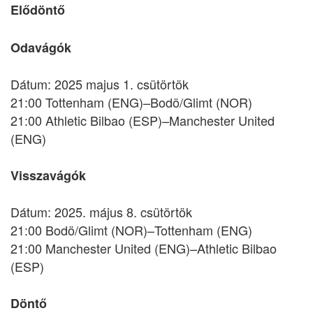
Elődöntő
Odavágók
Dátum: 2025 majus 1. csütörtök
21:00 Tottenham (ENG)–Bodö/Glimt (NOR)
21:00 Athletic Bilbao (ESP)–Manchester United
(ENG)
Visszavágók
Dátum: 2025. május 8. csütörtök
21:00 Bodö/Glimt (NOR)–Tottenham (ENG)
21:00 Manchester United (ENG)–Athletic Bilbao
(ESP)
Döntő