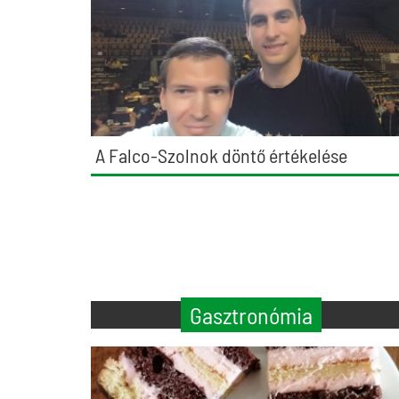
A Falco-Szolnok döntő értékelése
Gasztronómia