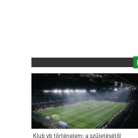
Klub vb történelem: a születésétől