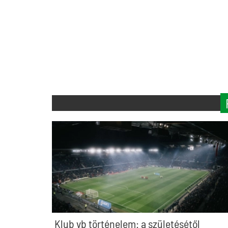
Klub vb történelem: a születésétől