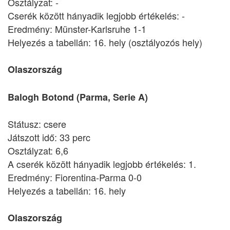
Osztályzat: -
Cserék között hányadik legjobb értékelés: -
Eredmény: Münster-Karlsruhe 1-1
Helyezés a tabellán: 16. hely (osztályozós hely)
Olaszország
Balogh Botond (Parma, Serie A)
Státusz: csere
Játszott idő: 33 perc
Osztályzat: 6,6
A cserék között hányadik legjobb értékelés: 1.
Eredmény: Fiorentina-Parma 0-0
Helyezés a tabellán: 16. hely
Olaszország