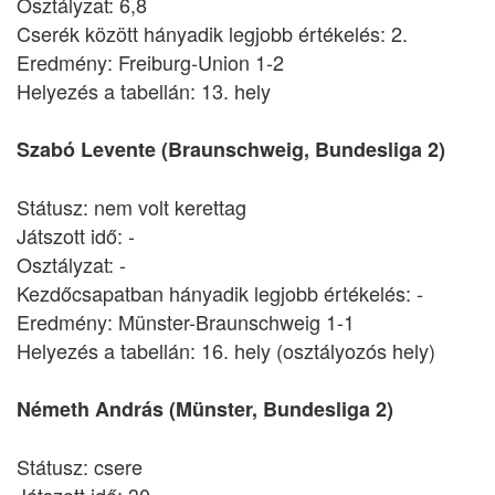
Osztályzat: 6,8
Cserék között hányadik legjobb értékelés: 2.
Eredmény: Freiburg-Union 1-2
Helyezés a tabellán: 13. hely
Szabó Levente (Braunschweig, Bundesliga 2)
Státusz: nem volt kerettag
Játszott idő: -
Osztályzat: -
Kezdőcsapatban hányadik legjobb értékelés: -
Eredmény: Münster-Braunschweig 1-1
Helyezés a tabellán: 16. hely (osztályozós hely)
Németh András (Münster, Bundesliga 2)
Státusz: csere