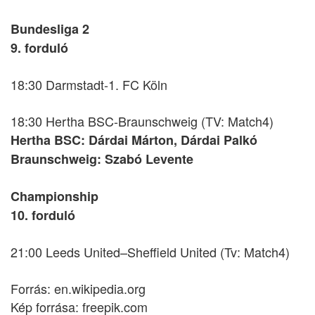
Bundesliga 2
9. forduló
18:30 Darmstadt-1. FC Köln
18:30 Hertha BSC-Braunschweig (TV: Match4)
Hertha BSC: Dárdai Márton, Dárdai Palkó
Braunschweig: Szabó Levente
Championship
10. forduló
21:00 Leeds United–Sheffield United (Tv: Match4)
Forrás: en.wikipedia.org
Kép forrása: freepik.com