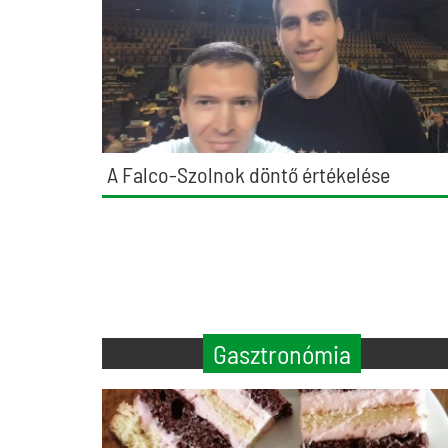
A Falco-Szolnok döntő értékelése
Gasztronómia