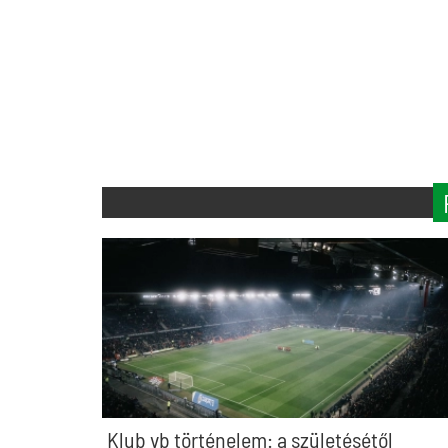
Klub vb történelem: a születésétől