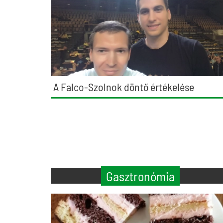
A Falco-Szolnok döntő értékelése
Gasztronómia