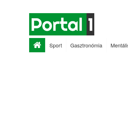
Sport
Gasztronómia
Mentáli