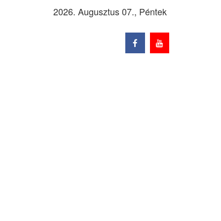
2026. Augusztus 07., Péntek