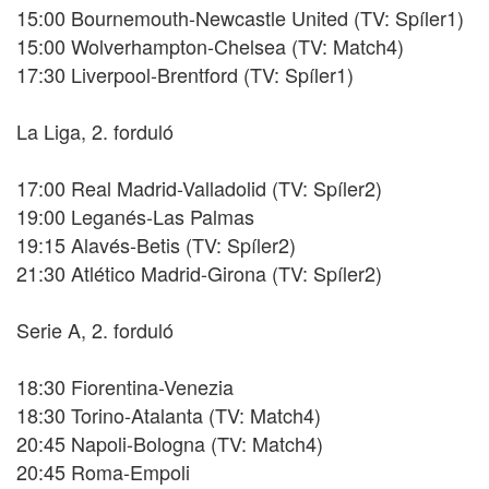
15:00 Bournemouth-Newcastle United (TV: Spíler1)
15:00 Wolverhampton-Chelsea (TV: Match4)
17:30 Liverpool-Brentford (TV: Spíler1)
La Liga, 2. forduló
17:00 Real Madrid-Valladolid (TV: Spíler2)
19:00 Leganés-Las Palmas
19:15 Alavés-Betis (TV: Spíler2)
21:30 Atlético Madrid-Girona (TV: Spíler2)
Serie A, 2. forduló
18:30 Fiorentina-Venezia
18:30 Torino-Atalanta (TV: Match4)
20:45 Napoli-Bologna (TV: Match4)
20:45 Roma-Empoli