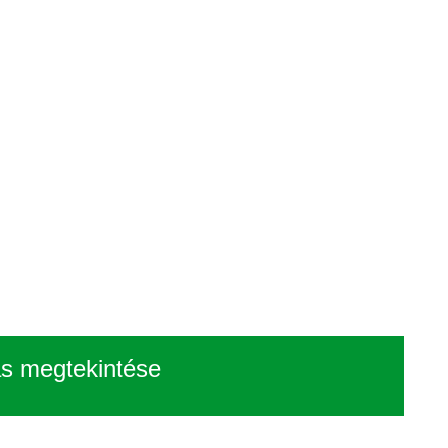
ás megtekintése