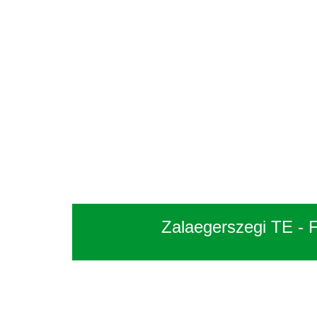
Zalaegerszegi TE - 