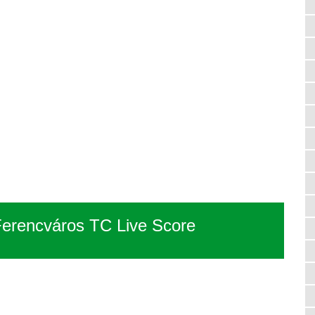
Ferencváros TC Live Score